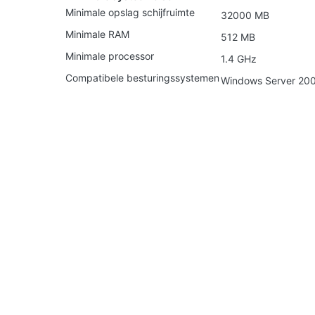
Minimale opslag schijfruimte
32000 MB
Minimale RAM
512 MB
Minimale processor
1.4 GHz
Compatibele besturingssystemen
Windows Server 20