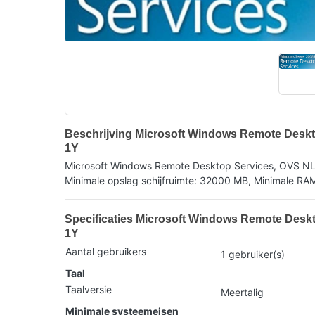
Beschrijving Microsoft Windows Remote Deskt
1Y
Microsoft Windows Remote Desktop Services, OVS NL, 1
Minimale opslag schijfruimte: 32000 MB, Minimale RA
Specificaties Microsoft Windows Remote Deskt
1Y
Aantal gebruikers
1 gebruiker(s)
Taal
Taalversie
Meertalig
Minimale systeemeisen