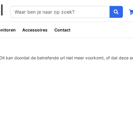
nitoren
Accessoires
Contact
g. Dit kan doordat de betrefende url niet meer voorkomt, of dat dez