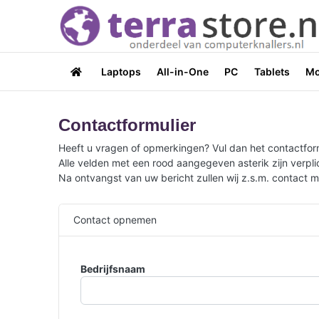
Laptops
All-in-One
PC
Tablets
Mo
Contactformulier
Heeft u vragen of opmerkingen? Vul dan het contactform
Alle velden met een rood aangegeven asterik zijn verplich
Na ontvangst van uw bericht zullen wij z.s.m. contact 
Contact opnemen
Bedrijfsnaam